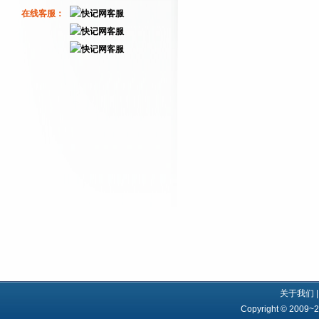
在线客服：
关于我们
Copyright © 200