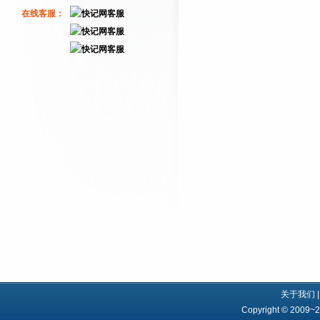
在线客服：
关于我们
Copyright © 200