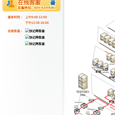
服务时间：
上午9:00-12:00
下午13:30-18:00
在线客服：