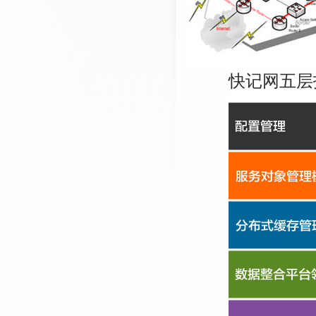
快记网五层技