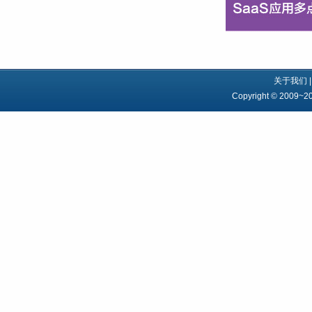
关于我们
Copyright © 2009~